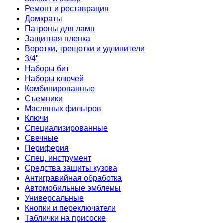
Ремонт и реставрация
Домкраты
Патроны для ламп
Защитная пленка
Воротки, трещотки и удлинители
3/4"
Наборы бит
Наборы ключей
Комбинированные
Съемники
Масляных фильтров
Ключи
Специализированные
Свечные
Периферия
Спец. инструмент
Средства защиты кузова
Антигравийная обработка
Автомобильные эмблемы
Универсальные
Кнопки и переключатели
Таблички на присоске