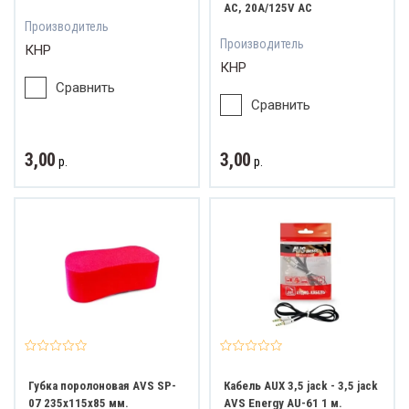
AC, 20A/125V AC
Производитель
Производитель
КНР
КНР
Сравнить
Сравнить
3,00
3,00
р.
р.
Губка поролоновая AVS SP-
Кабель AUX 3,5 jack - 3,5 jack
07 235x115x85 мм.
AVS Energy AU-61 1 м.