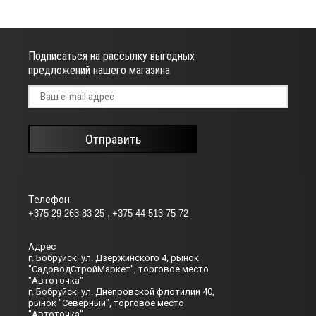
Подписаться на рассылку выгодных
предложений нашего магазина
Отправить
Телефон:
+375 29 263-83-25
+375 44 513-75-72
Адрес
г. Бобруйск, ул. Дзержинского 4, рынок
"СадоводСтройМаркет", торговое место
"Автоточка"
г. Бобруйск, ул. Днепровской флотилии 40,
рынок "Северный", торговое место
"Автоточка"