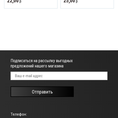
22,00
25,00
р.
р.
Подписаться на рассылку выгодных
предложений нашего магазина
Отправить
Телефон: