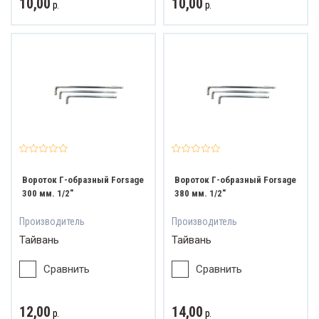
10,00
10,00
р.
р.
Вороток Г-образный Forsage
Вороток Г-образный Forsage
300 мм. 1/2"
380 мм. 1/2"
Производитель
Производитель
Тайвань
Тайвань
Сравнить
Сравнить
12,00
14,00
р.
р.