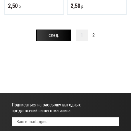
2,50
2,50
р.
р.
след.
1
2
Подписаться на рассылку выгодных
предложений нашего магазина