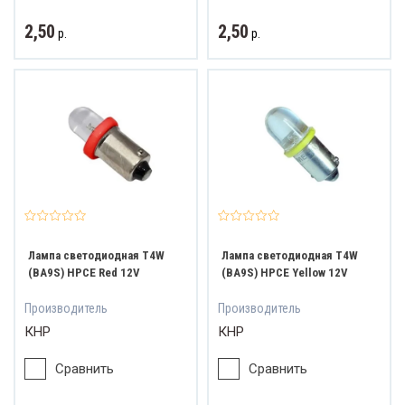
2,50
2,50
р.
р.
Лампа светодиодная T4W
Лампа светодиодная T4W
(BA9S) HPCE Red 12V
(BA9S) HPCE Yellow 12V
Производитель
Производитель
КНР
КНР
Сравнить
Сравнить