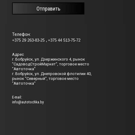
Отправить
Телефон:
+375 29 263-83-25
+375 44 513-75-72
Адрес
г. Бобруйск, ул. Дзержинского 4, рынок
"СадоводСтройМаркет", торговое место
"Автоточка"
г. Бобруйск, ул. Днепровской флотилии 40,
рынок "Северный", торговое место
"Автоточка"
Е-mail:
info@autotochka.by