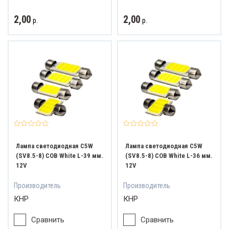
2,00
2,00
р.
р.
Лампа светодиодная C5W
Лампа светодиодная C5W
(SV8.5-8) COB White L-39 мм.
(SV8.5-8) COB White L-36 мм.
12V
12V
Производитель
Производитель
КНР
КНР
Сравнить
Сравнить