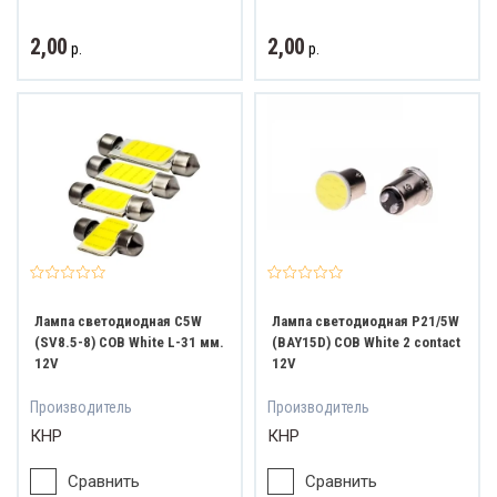
2,00
2,00
р.
р.
Лампа светодиодная C5W
Лампа светодиодная P21/5W
(SV8.5-8) COB White L-31 мм.
(BAY15D) COB White 2 contact
12V
12V
Производитель
Производитель
КНР
КНР
Сравнить
Сравнить