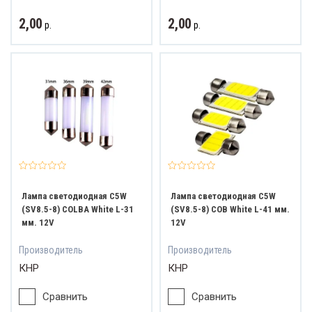
2,00
2,00
р.
р.
Лампа светодиодная C5W
Лампа светодиодная C5W
(SV8.5-8) COLBA White L-31
(SV8.5-8) COB White L-41 мм.
мм. 12V
12V
Производитель
Производитель
КНР
КНР
Сравнить
Сравнить