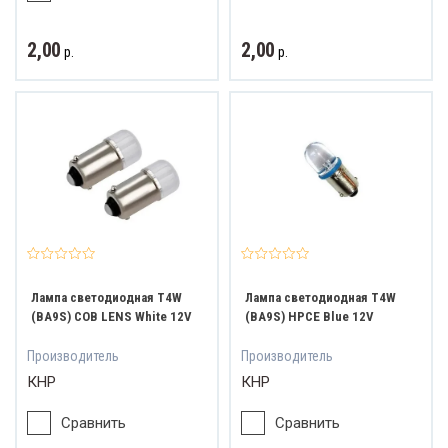
2,00
2,00
р.
р.
Лампа светодиодная T4W
Лампа светодиодная T4W
(BA9S) COB LENS White 12V
(BA9S) HPCE Blue 12V
Производитель
Производитель
КНР
КНР
Сравнить
Сравнить