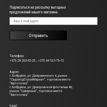
Подписаться на рассылку выгодных
предложений нашего магазина
Отправить
Телефон:
+375 29 263-83-25
+375 44 513-75-72
Адрес
г. Бобруйск, ул. Дзержинского 4, рынок
"СадоводСтройМаркет", торговое место
"Автоточка"
г. Бобруйск, ул. Днепровской флотилии 40,
рынок "Северный", торговое место
"Автоточка"
Е-mail: