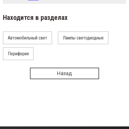
Находится в разделах
Автомобильный свет
Лампы светодиодные
Периферия
Назад