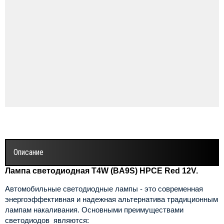
Описание
Лампа светодиодная T4W (BA9S) HPCE Red 12V.
Автомобильные светодиодные лампы - это современная
энергоэффективная и надежная альтернатива традиционным
лампам накаливания. Основными преимуществами
светодиодов являются: