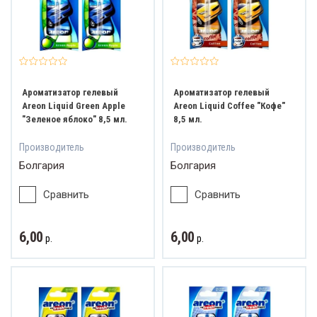
Ароматизатор гелевый
Ароматизатор гелевый
Areon Liquid Green Apple
Areon Liquid Coffee "Кофе"
"Зеленое яблоко" 8,5 мл.
8,5 мл.
Производитель
Производитель
Болгария
Болгария
Сравнить
Сравнить
6,00
6,00
р.
р.