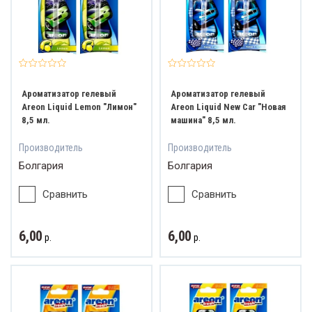
Ароматизатор гелевый
Ароматизатор гелевый
Areon Liquid Lemon "Лимон"
Areon Liquid New Car "Новая
8,5 мл.
машина" 8,5 мл.
Производитель
Производитель
Болгария
Болгария
Сравнить
Сравнить
6,00
6,00
р.
р.