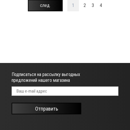
след.
1
2
3
4
Подписаться на рассылку выгодных
предложений нашего магазина
Отправить