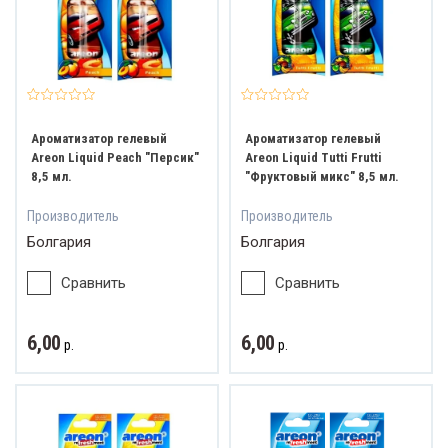
Ароматизатор гелевый
Ароматизатор гелевый
Areon Liquid Peach "Персик"
Areon Liquid Tutti Frutti
8,5 мл.
"Фруктовый микс" 8,5 мл.
Производитель
Производитель
Болгария
Болгария
Сравнить
Сравнить
6,00
6,00
р.
р.