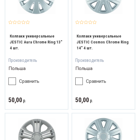
Колпаки универсальные
Колпаки универсальные
JESTIC Aura Chrome Ring 13"
JESTIC Cosmos Chrome Ring
4 шт.
14" 4 шт.
Производитель
Производитель
Польша
Польша
Сравнить
Сравнить
50,00
50,00
р.
р.