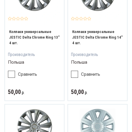
Колпаки универсальные
Колпаки универсальные
JESTIC Delta Chrome Ring 13"
JESTIC Delta Chrome Ring 14"
4 шт.
4 шт.
Производитель
Производитель
Польша
Польша
Сравнить
Сравнить
50,00
50,00
р.
р.