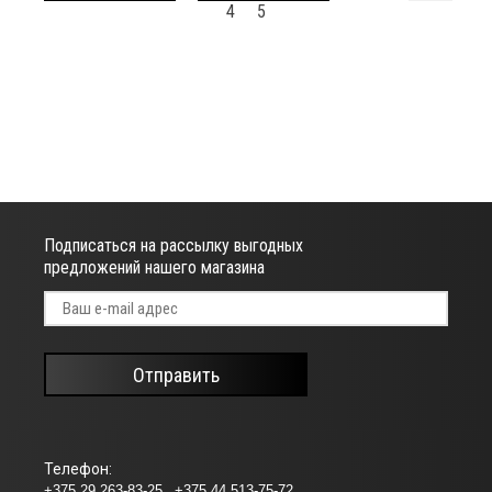
4
5
Подписаться на рассылку выгодных
предложений нашего магазина
Отправить
Телефон:
+375 29 263-83-25
+375 44 513-75-72