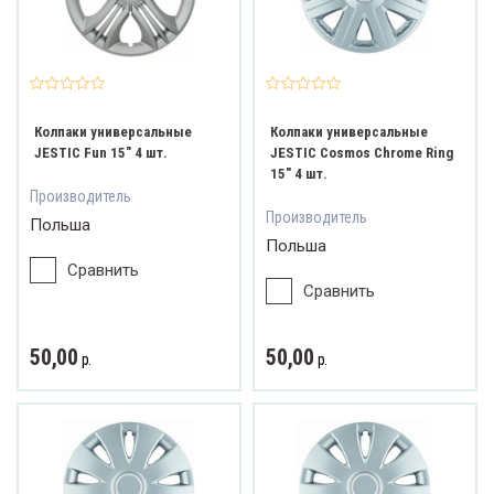
Колпаки универсальные
Колпаки универсальные
JESTIC Fun 15" 4 шт.
JESTIC Cosmos Chrome Ring
15" 4 шт.
Производитель
Производитель
Польша
Польша
Сравнить
Сравнить
50,00
50,00
р.
р.