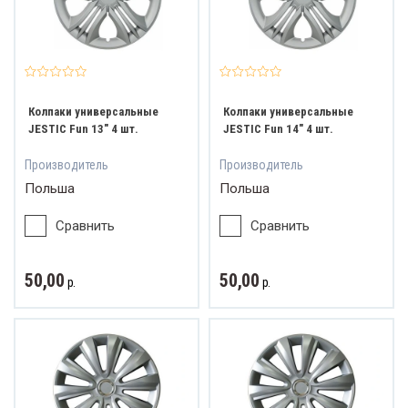
Колпаки универсальные
Колпаки универсальные
JESTIC Fun 13" 4 шт.
JESTIC Fun 14" 4 шт.
Производитель
Производитель
Польша
Польша
Сравнить
Сравнить
50,00
50,00
р.
р.