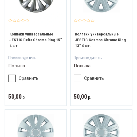
Колпаки универсальные
Колпаки универсальные
JESTIC Delta Chrome Ring 15"
JESTIC Cosmos Chrome Ring
4 шт.
13" 4 шт.
Производитель
Производитель
Польша
Польша
Сравнить
Сравнить
50,00
50,00
р.
р.