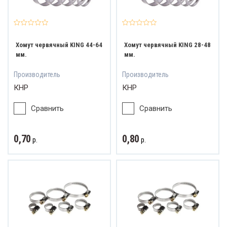
Хомут червячный KING 44-64
Хомут червячный KING 28-48
мм.
мм.
Производитель
Производитель
КНР
КНР
Сравнить
Сравнить
0,70
0,80
р.
р.