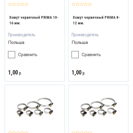
Хомут червячный PRIMA 10-
Хомут червячный PRIMA 8-
16 мм.
12 мм.
Производитель
Производитель
Польша
Польша
Сравнить
Сравнить
1,00
1,00
р.
р.