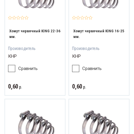
Хомут червячный KING 22-36
Хомут червячный KING 16-25
мм.
мм.
Производитель
Производитель
КНР
КНР
Сравнить
Сравнить
0,60
0,60
р.
р.