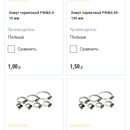
Хомут червячный PRIMA 6-
Хомут червячный PRIMA 80-
10 мм.
100 мм.
Производитель
Производитель
Польша
Польша
Сравнить
Сравнить
1,00
1,50
р.
р.