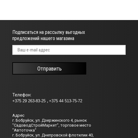
Подписаться на рассылку выгодных
предложений нашего магазина
Отправить
Телефон:
+375 29 263-83-25
+375 44 513-75-72
Адрес
г. Бобруйск, ул. Дзержинского 4, рынок
"СадоводСтройМаркет", торговое место
"Автоточка"
г. Бобруйск, ул. Днепровской флотилии 40,