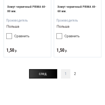
Хомут червячный PRIMA 60-
Хомут червячный PRIMA 40-
80 мм.
60 мм.
Производитель
Производитель
Польша
Польша
Сравнить
Сравнить
1,50
1,50
р.
р.
след.
1
2