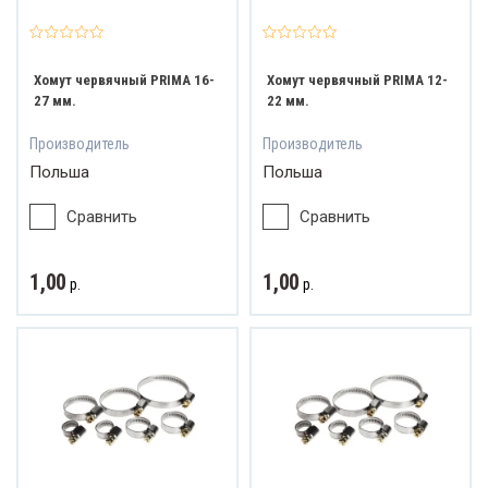
Хомут червячный PRIMA 16-
Хомут червячный PRIMA 12-
27 мм.
22 мм.
Производитель
Производитель
Польша
Польша
Сравнить
Сравнить
1,00
1,00
р.
р.