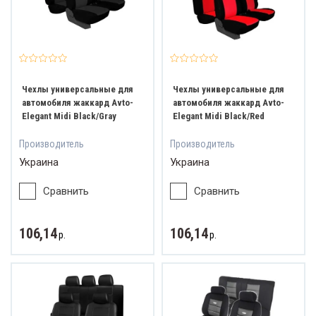
Чехлы универсальные для
Чехлы универсальные для
автомобиля жаккард Avto-
автомобиля жаккард Avto-
Elegant Midi Black/Gray
Elegant Midi Black/Red
Производитель
Производитель
Украина
Украина
Сравнить
Сравнить
106,14
106,14
р.
р.