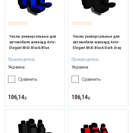
Чехлы универсальные для
Чехлы универсальные для
автомобиля жаккард Avto-
автомобиля жаккард Avto-
Elegant Midi Black/Blue
Elegant Midi Black/Dark Gray
Производитель
Производитель
Украина
Украина
Сравнить
Сравнить
106,14
106,14
р.
р.