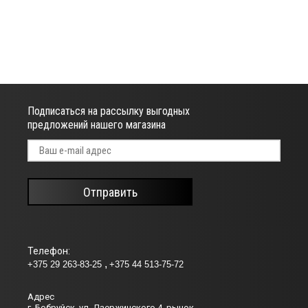
Подписаться на рассылку выгодных
предложений нашего магазина
Отправить
Телефон:
+375 29 263-83-25
+375 44 513-75-72
Адрес
г. Бобруйск, ул. Дзержинского 4, рынок