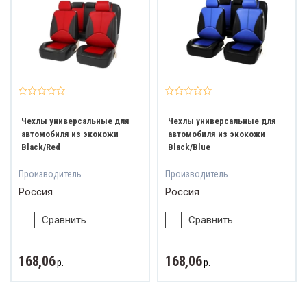
Чехлы универсальные для
Чехлы универсальные для
автомобиля из экокожи
автомобиля из экокожи
Black/Red
Black/Blue
Производитель
Производитель
Россия
Россия
Сравнить
Сравнить
168,06
168,06
р.
р.