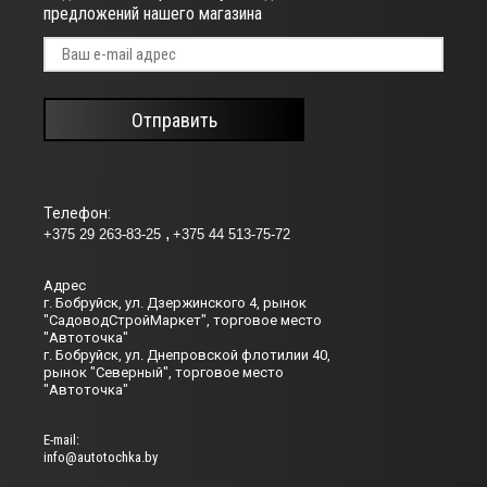
предложений нашего магазина
Отправить
Телефон:
+375 29 263-83-25
+375 44 513-75-72
Адрес
г. Бобруйск, ул. Дзержинского 4, рынок
"СадоводСтройМаркет", торговое место
"Автоточка"
г. Бобруйск, ул. Днепровской флотилии 40,
рынок "Северный", торговое место
"Автоточка"
Е-mail:
info@autotochka.by