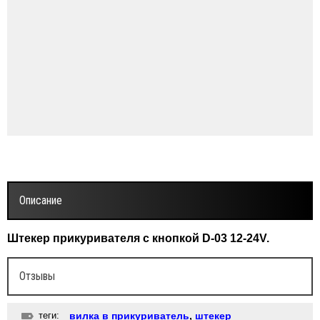
Описание
Штекер прикуривателя с кнопкой D-03 12-24V.
Отзывы
теги:
вилка в прикуриватель
,
штекер