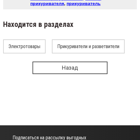
прикуривателя
,
прикуриватель
Находится в разделах
Электротовары
Прикуриватели и разветвители
Назад
Подписаться на рассылку выгодных