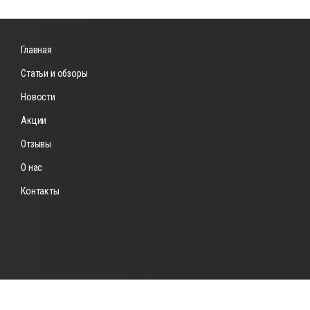
Главная
Статьи и обзоры
Новости
Акции
Отзывы
О нас
Контакты