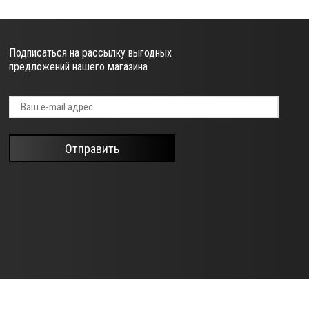
Подписаться на рассылку выгодных
предложений нашего магазина
Отправить