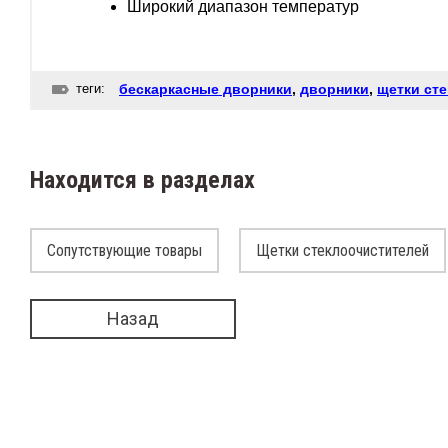
Широкий диапазон температур
теги:
бескаркасные дворники
,
дворники
,
щетки ст
Находится в разделах
Сопутствующие товары
Щетки стеклоочистителей
Назад