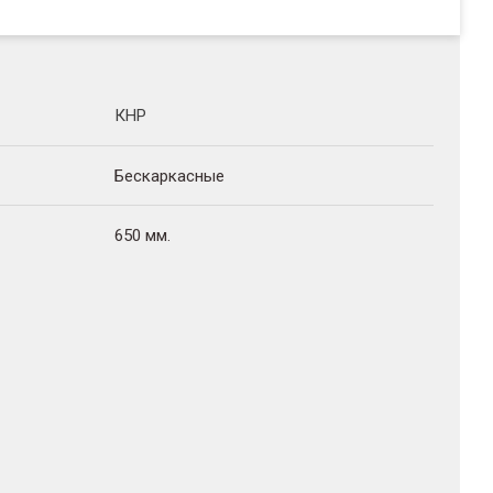
КНР
Бескаркасные
650 мм.