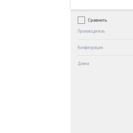
Сравнить
Производитель
Конфигурация
Длина