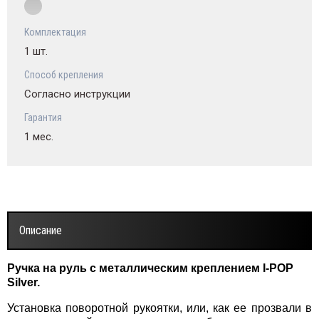
Комплектация
1 шт.
Способ крепления
Согласно инструкции
Гарантия
1 мес.
Описание
Ручка на руль с металлическим креплением I-POP
Silver.
Установка поворотной рукоятки, или, как ее прозвали в