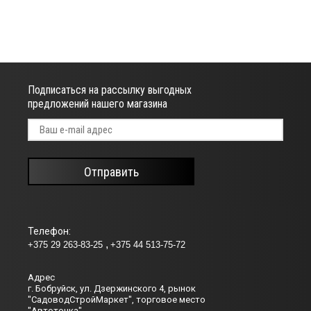
Подписаться на рассылку выгодных
предложений нашего магазина
Отправить
Телефон:
+375 29 263-83-25
+375 44 513-75-72
Адрес
г. Бобруйск, ул. Дзержинского 4, рынок
"СадоводСтройМаркет", торговое место
"Автоточка"