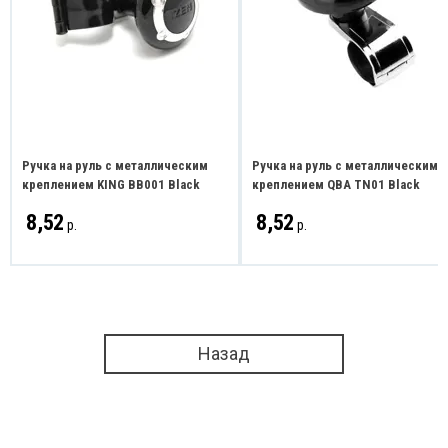
Ручка на руль с металлическим
Ручка на руль с металлическим
креплением KING BB001 Black
креплением QBA TN01 Black
8,52
8,52
р.
р.
Назад