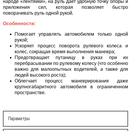
народе «лентяйки», на руль дает удобную точку опоры и
приложения сил, которая позволяет быстро
поворачивать руль одной рукой.
Особенности:
Помогает управлять автомобилем только одной
рукой;
Ускоряет процесс поворота рулевого колеса и
колес, сокращая время выполнения маневра;
Предотвращает путаницу в руках при их
перебрасывании по рулевому колесу (что особенно
важно для малоопытных водителей, а также для
людей высокого роста);
Облегчает процесс маневрирования даже
крупногабаритного автомобиля в ограниченном
пространстве.
Параметры