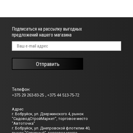
Подписаться на рассылку выгодных
предложений нашего магазина
Отправить
Телефон:
+375 29 263-83-25
+375 44 513-75-72
Адрес
г. Бобруйск, ул. Дзержинского 4, рынок
"СадоводСтройМаркет", торговое место
"Автоточка"
г. Бобруйск, ул. Днепровской флотилии 40,
рынок "Северный", торговое место