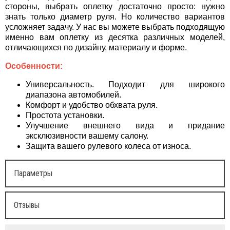
стороны, выбрать оплетку достаточно просто: нужно
знать только диаметр руля. Но количество вариантов
усложняет задачу. У нас вы можете выбрать подходящую
именно вам оплетку из десятка различных моделей,
отличающихся по дизайну, материалу и форме.
Особенности:
Универсальность. Подходит для широкого
диапазона автомобилей.
Комфорт и удобство обхвата руля.
Простота установки.
Улучшение внешнего вида и придание
эксклюзивности вашему салону.
Защита вашего рулевого колеса от износа.
Параметры
Отзывы