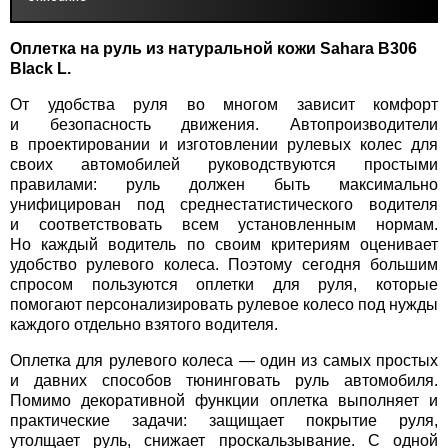
Оплетка на руль из натуральной кожи Sahara B306
Black L.
От удобства руля во многом зависит комфорт
и безопасность движения. Автопроизводители
в проектировании и изготовлении рулевых колес для
своих автомобилей руководствуются простыми
правилами: руль должен быть максимально
унифицирован под среднестатистического водителя
и соответствовать всем установленным нормам.
Но каждый водитель по своим критериям оценивает
удобство рулевого колеса. Поэтому сегодня большим
спросом пользуются оплетки для руля, которые
помогают персонализировать рулевое колесо под нужды
каждого отдельно взятого водителя.
Оплетка для рулевого колеса — один из самых простых
и давних способов тюнинговать руль автомобиля.
Помимо декоративной функции оплетка выполняет и
практические задачи: защищает покрытие руля,
утолщает руль, снижает проскальзывание. С одной