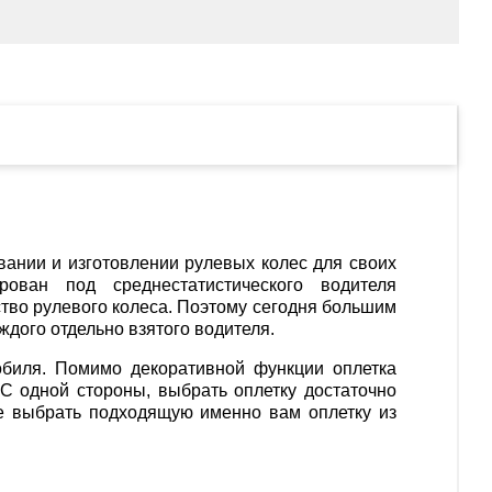
вании и изготовлении рулевых колес для своих
ован под среднестатистического водителя
тво рулевого колеса. Поэтому сегодня большим
ждого отдельно взятого водителя.
обиля. Помимо декоративной функции оплетка
 С одной стороны, выбрать оплетку достаточно
те выбрать подходящую именно вам оплетку из