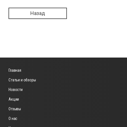
Назад
Главная
Статьи и обзоры
Новости
Акции
Отзывы
О нас