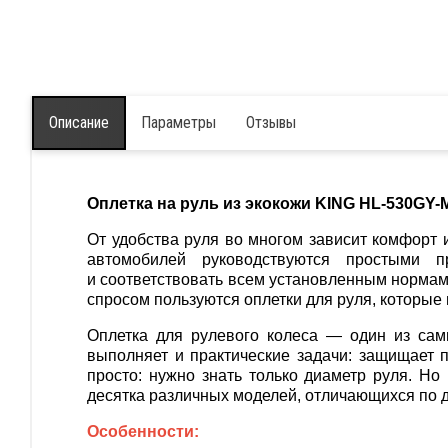
Описание
Параметры
Отзывы
Оплетка на руль из экокожи KING HL-530GY-M
От удобства руля во многом зависит комфорт 
автомобилей руководствуются простыми п
и соответствовать всем установленным нормам
спросом пользуются оплетки для руля, которые
Оплетка для рулевого колеса — один из сам
выполняет и практические задачи: защищает п
просто: нужно знать только диаметр руля. Н
десятка различных моделей, отличающихся по д
Особенности: