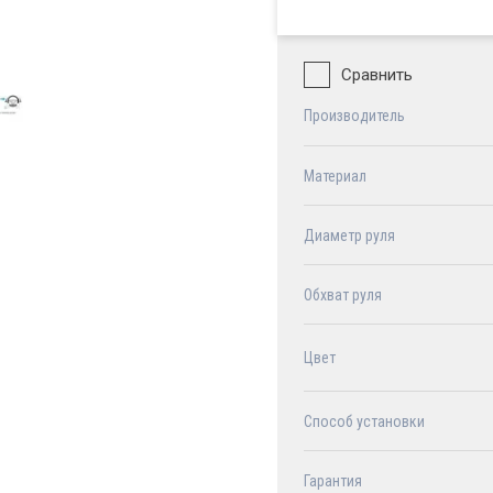
Сравнить
Производитель
Материал
Диаметр руля
Обхват руля
Цвет
Способ установки
Гарантия