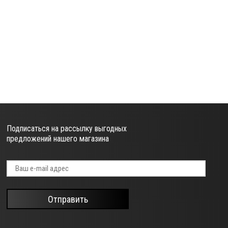
Подписаться на рассылку выгодных
предложений нашего магазина
Отправить