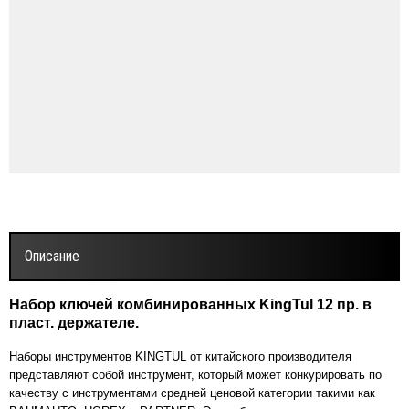
Описание
Набор ключей комбинированных KingTul 12 пр. в
пласт. держателе.
Наборы инструментов KINGTUL от китайского производителя
представляют собой инструмент, который может конкурировать по
качеству с инструментами средней ценовой категории такими как