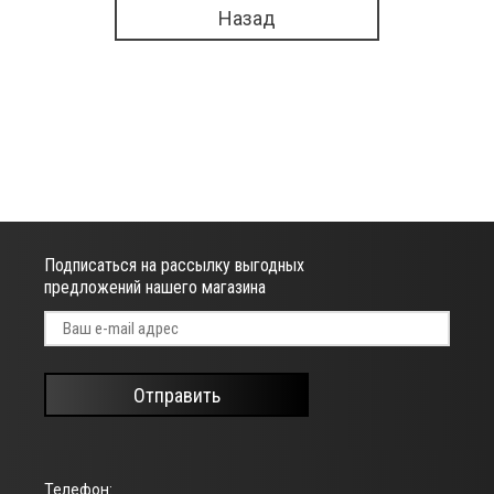
Назад
Подписаться на рассылку выгодных
предложений нашего магазина
Отправить
Телефон: