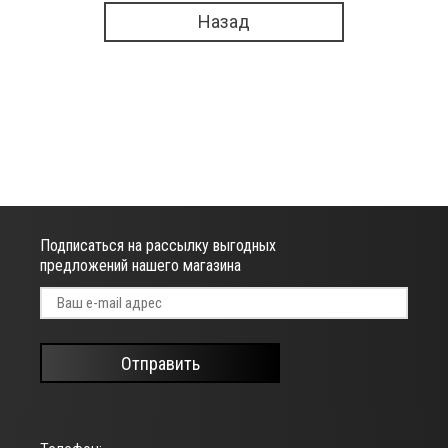
Назад
Подписаться на рассылку выгодных
предложений нашего магазина
Отправить