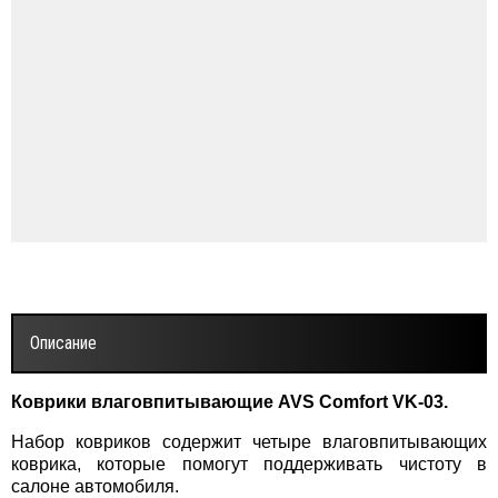
Описание
Коврики влаговпитывающие AVS Comfort VK-03.
Набор ковриков содержит четыре влаговпитывающих
коврика, которые помогут поддерживать чистоту в
салоне автомобиля.