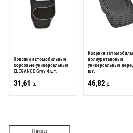
Коврики автомобил
Коврики автомобильные
полиуретановые
ворсовые универсальные
универсальные пере
ELEGANCE Gray 4 шт.
шт.
31,61
46,82
р.
р.
Назад