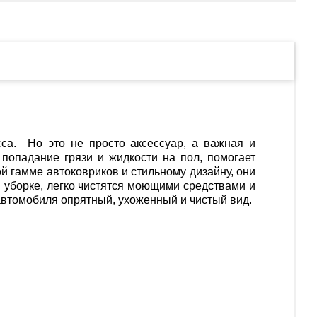
са. Но это не просто аксессуар, а важная и
 попадание грязи и жидкости на пол, помогает
й гамме автоковриков и стильному дизайну, они
 уборке, легко чистятся моющими средствами и
автомобиля опрятный, ухоженный и чистый вид.