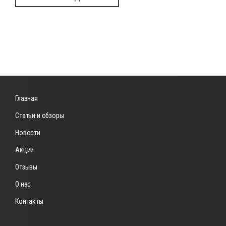
Главная
Статьи и обзоры
Новости
Акции
Отзывы
О нас
Контакты