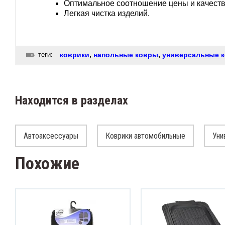
Оптимальное соотношение цены и качеств
Легкая чистка изделий.
теги:
коврики
,
напольные ковры
,
универсальные 
Находится в разделах
Автоаксессуары
Коврики автомобильные
Уни
Похожие