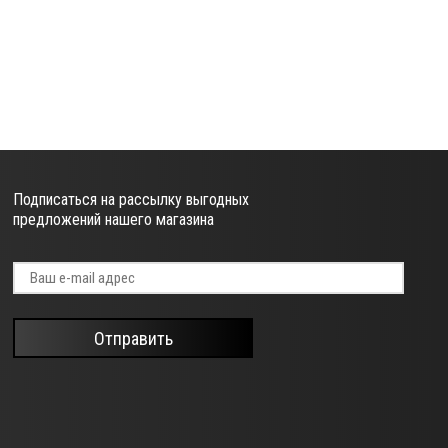
Подписаться на рассылку выгодных
предложений нашего магазина
Отправить