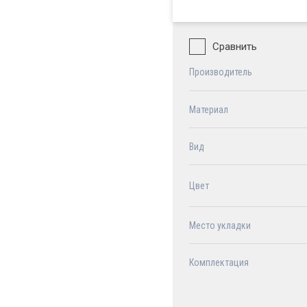
Сравнить
Производитель
Материал
Вид
Цвет
Место укладки
Комплектация