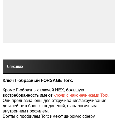
Описание
Ключ Г-образный FORSAGE Torx.
Кроме Г-образных ключей HEX, большую
востребованность имеют
ключи с наконечниками Torx
.
Они предназначены для откручивания/закручивания
деталей резьбовых соединений, с аналогичным
внутренним профилем.
Болты с профилем Torx имеют широкую сферу