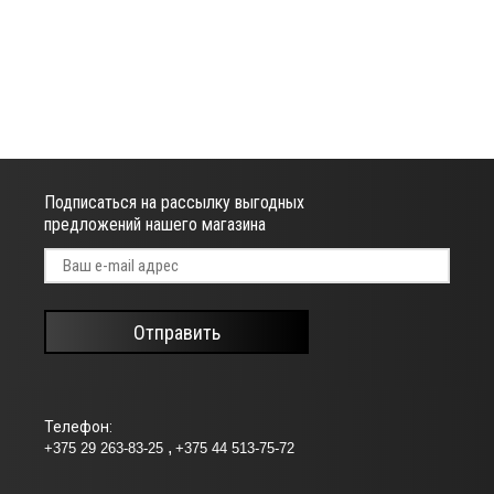
Подписаться на рассылку выгодных
предложений нашего магазина
Отправить
Телефон:
+375 29 263-83-25
+375 44 513-75-72