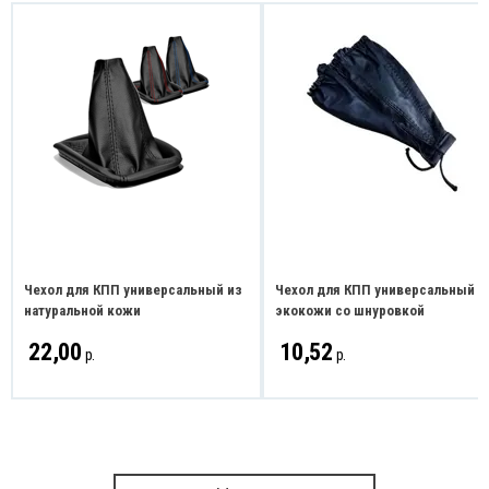
Чехол для КПП универсальный из
Чехол для КПП универсальный и
натуральной кожи
экокожи со шнуровкой
22,00
10,52
р.
р.