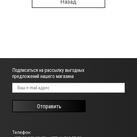
Назад
Подписаться на рассылку выгодных
предложений нашего магазина
Отправить
Телефон: