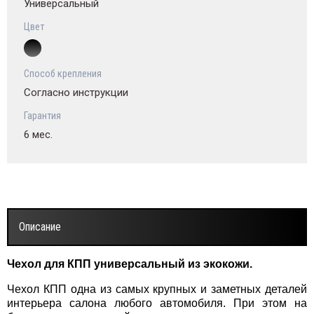
Универсальный
Цвет
Способ крепления
Согласно инструкции
Гарантия
6 мес.
Описание
Чехол для КПП универсальный из экокожи.
Чехол КПП одна из самых крупных и заметных деталей
интерьера салона любого автомобиля. При этом на