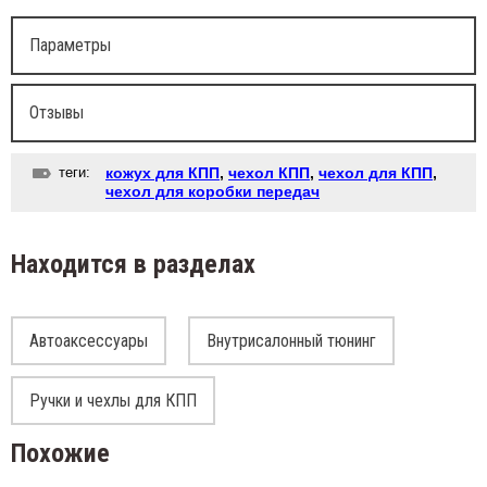
Параметры
Отзывы
теги:
кожух для КПП
,
чехол КПП
,
чехол для КПП
,
чехол для коробки передач
Находится в разделах
Автоаксессуары
Внутрисалонный тюнинг
Ручки и чехлы для КПП
Похожие