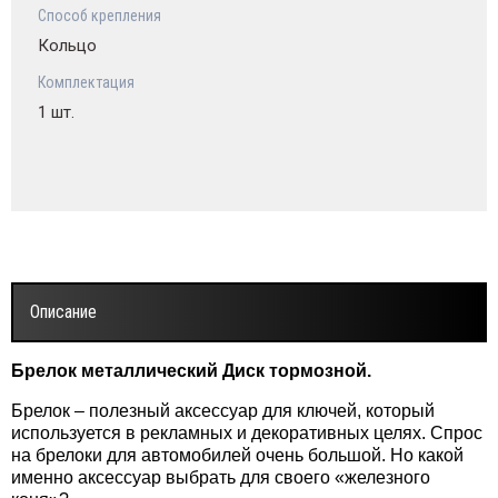
Способ крепления
Кольцо
Комплектация
1 шт.
Описание
Брелок металлический Диск тормозной.
Брелок – полезный аксессуар для ключей, который
используется в рекламных и декоративных целях. Спрос
на брелоки для автомобилей очень большой. Но какой
именно аксессуар выбрать для своего «железного