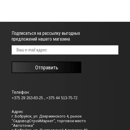
Подписаться на рассылку выгодных
предложений нашего магазина
Отправить
Телефон:
+375 29 263-83-25
+375 44 513-75-72
Адрес
г. Бобруйск, ул. Дзержинского 4, рынок
"СадоводСтройМаркет", торговое место
"Автоточка"