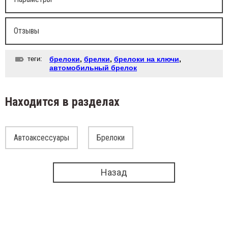
Отзывы
теги:
брелоки
,
брелки
,
брелоки на ключи
,
автомобильный брелок
Находится в разделах
Автоаксессуары
Брелоки
Назад