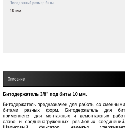
Посадочный размер биты
10 мм.
Описание
Битодержатель 3/8" под биты 10 мм.
Битодержатель предназначен для работы со сменными
битами разных форм. Битодержатель для бит
применяется для монтажных и демонтажных работ
слабо и средненагруженных резьбовых соединений.
Шариковый фиксатор надежно удерживает