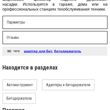
насадки. Используется в гараже, дома или на
профессиональных станциях техобслуживания техники.
Параметры
Отзывы
теги:
адаптер для бит
,
битодержатель
Находится в разделах
Автоинструмент
Адаптеры и битодержатели
Битодержатели