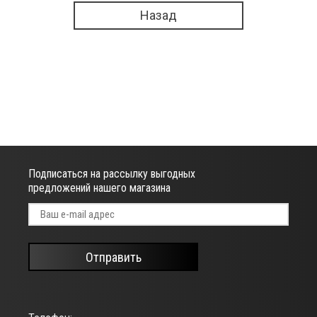
Назад
Подписаться на рассылку выгодных
предложений нашего магазина
Отправить