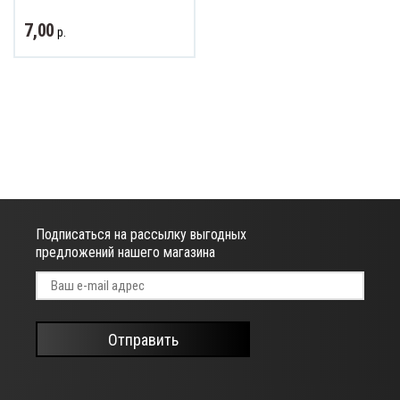
7,00
р.
Подписаться на рассылку выгодных
предложений нашего магазина
Отправить