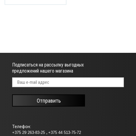
Подписаться на рассылку выгодных
предложений нашего магазина
Отправить
Телефон:
+375 29 263-83-25
+375 44 513-75-72