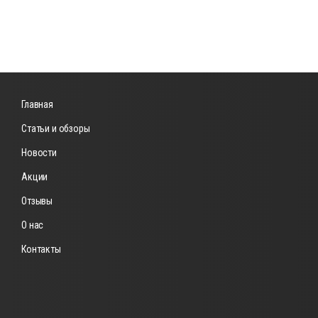
Главная
Статьи и обзоры
Новости
Акции
Отзывы
О нас
Контакты