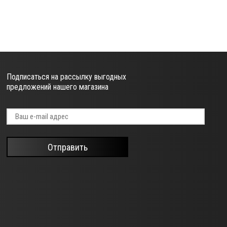
Подписаться на рассылку выгодных
предложений нашего магазина
Отправить