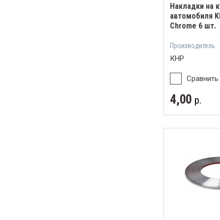
Накладки на к
автомобиля K
Chrome 6 шт.
Производитель
КНР
Сравнить
4,00
р.