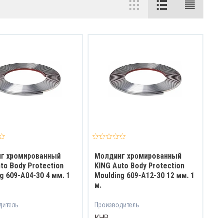
г хромированный
Молдинг хромированный
to Body Protection
KING Auto Body Protection
g 609-A04-30 4 мм. 1
Moulding 609-A12-30 12 мм. 1
м.
дитель
Производитель
КНР