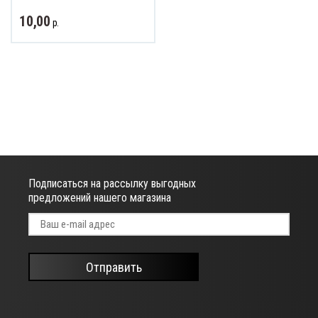
10,00
р.
ват и обзор
Подписаться на рассылку выгодных
предложений нашего магазина
Отправить