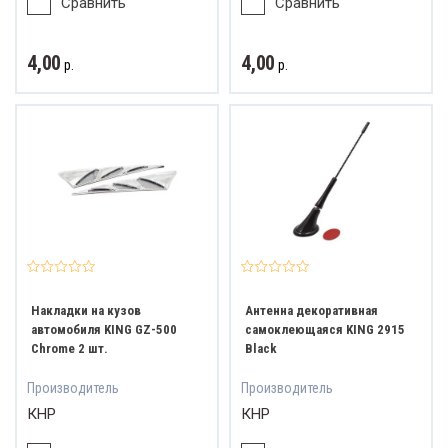
Сравнить
Сравнить
4,00
4,00
р.
р.
Накладки на кузов
Антенна декоративная
автомобиля KING GZ-500
самоклеющаяся KING 2915
Chrome 2 шт.
Black
Производитель
Производитель
КНР
КНР