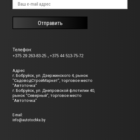
Отправить
Телефон:
+375 29 263-83-25
+375 44 513-75-72
Адрес
г. Бобруйск, ул. Дзержинского 4, рынок
"СадоводСтройМаркет", торговое место
"Автоточка"
г. Бобруйск, ул. Днепровской флотилии 40,
рынок "Северный", торговое место
"Автоточка"
Е-mail:
info@autotochka.by