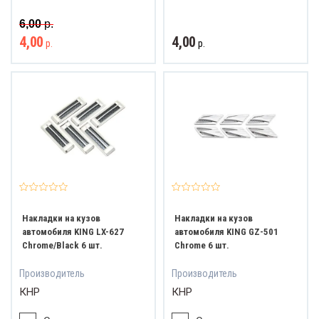
6,00
р.
4,00
4,00
р.
р.
Накладки на кузов
Накладки на кузов
автомобиля KING LX-627
автомобиля KING GZ-501
Chrome/Black 6 шт.
Chrome 6 шт.
Производитель
Производитель
КНР
КНР