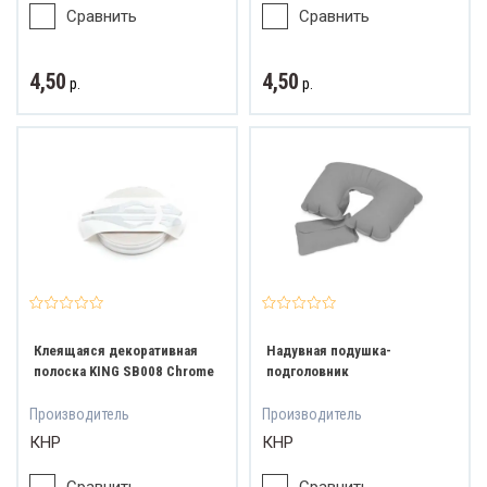
Сравнить
Сравнить
4,50
4,50
р.
р.
Клеящаяся декоративная
Надувная подушка-
полоска KING SB008 Chrome
подголовник
Производитель
Производитель
КНР
КНР