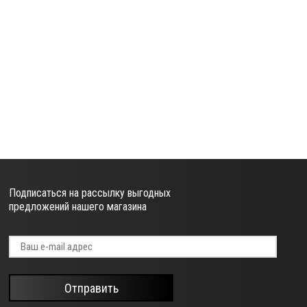
Подписаться на рассылку выгодных
предложений нашего магазина
Отправить