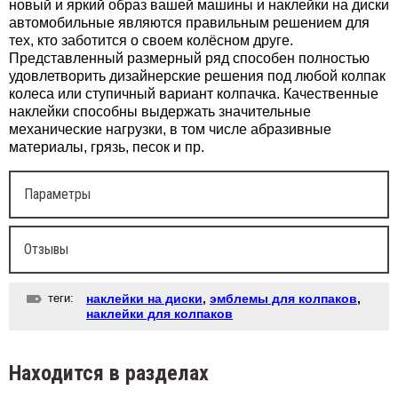
новый и яркий образ вашей машины и наклейки на диски
автомобильные являются правильным решением для
тех, кто заботится о своем колёсном друге.
Представленный размерный ряд способен полностью
удовлетворить дизайнерские решения под любой колпак
колеса или ступичный вариант колпачка. Качественные
наклейки способны выдержать значительные
механические нагрузки, в том числе абразивные
материалы, грязь, песок и пр.
Параметры
Отзывы
теги:
наклейки на диски
,
эмблемы для колпаков
,
наклейки для колпаков
Находится в разделах