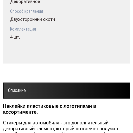
Декоративное
Способ крепления
Двухсторонний скотч
Комплектация
4 шт.
Описание
Наклейки пластиковые с логотипами в
ассортименте.
Стикеры для автомобиля - это дополнительный
декоративный элемент, который позволяет получить