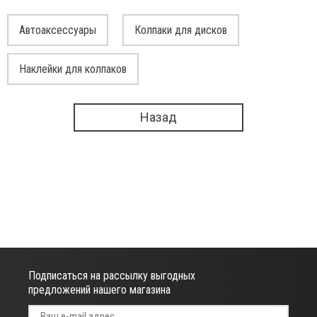
Автоаксессуары
Колпаки для дисков
Наклейки для колпаков
Назад
Подписаться на рассылку выгодных
предложений нашего магазина