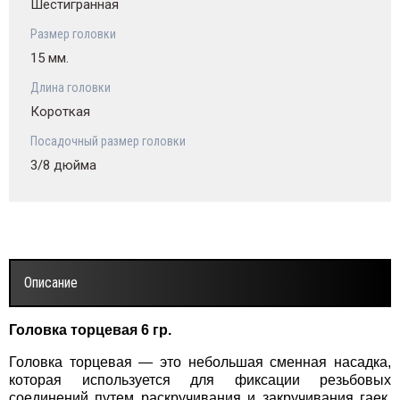
Шестигранная
Размер головки
15 мм.
Длина головки
Короткая
Посадочный размер головки
3/8 дюйма
Описание
Головка торцевая 6 гр.
Головка торцевая — это небольшая сменная насадка,
которая используется для фиксации резьбовых
соединений путем раскручивания и закручивания гаек,