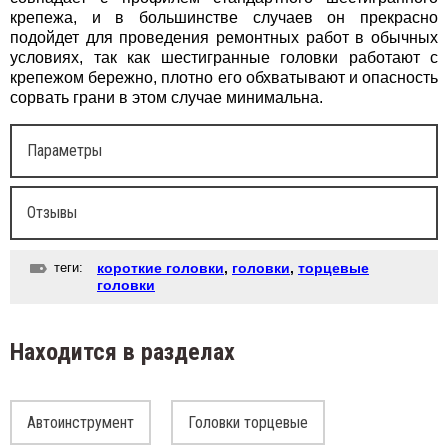
крепежа, и в большинстве случаев он прекрасно
подойдет для проведения ремонтных работ в обычных
условиях, так как шестигранные головки работают с
крепежом бережно, плотно его обхватывают и опасность
сорвать грани в этом случае минимальна.
Параметры
Отзывы
теги:
короткие головки
,
головки
,
торцевые
головки
Находится в разделах
Автоинструмент
Головки торцевые