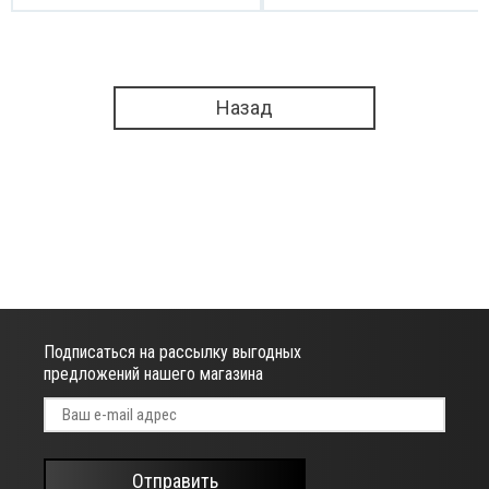
Назад
Подписаться на рассылку выгодных
предложений нашего магазина
Отправить