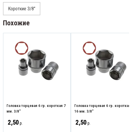
Короткие 3/8"
Похожие
Головка торцевая 6 гр. короткая 7
Головка торцевая 6 гр. короткая
мм. 3/8"
16 мм. 3/8"
2,50
2,50
р.
р.