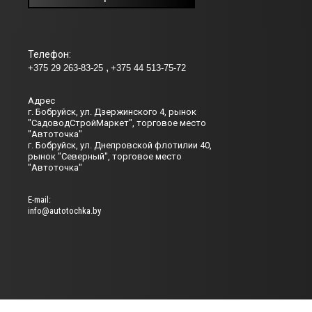
Телефон:
+375 29 263-83-25
+375 44 513-75-72
Адрес
г. Бобруйск, ул. Дзержинского 4, рынок
"СадоводСтройМаркет", торговое место
"Автоточка"
г. Бобруйск, ул. Днепровской флотилии 40,
рынок "Северный", торговое место
"Автоточка"
Е-mail:
info@autotochka.by